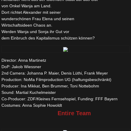
von Onkel Wanja am Land.
Dort richtet Alexander mit seiner
wunderschönen Frau Elena und seinen
Wirtschaftsideen Chaos an.
Werden Wanja und Sonja ihr Gut vor
dem Einbruch des Kapitalismus schützen können?
Director: Anna Martinetz
DoP: Jakob Wiessner
2nd Camera: Johanna P. Maier, Denis Lüthi, Frank Meyer
Production: NoMa Filmproduction UG (haftungsbeschränkt)
Producer: Ina Mikkat, Ben Brummer, Toni Nottebohm
Sound: Martial Kuchelmeister
Co-Producer: ZDF/Kleines Fernsehspiel, Funding: FFF Bayern
Costumes: Anna Sophie Howoldt
Entire Team